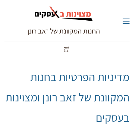
החנות המקוונת של זאב רונן
מדיניות הפרטיות בחנות
המקוונת של זאב רונן ומצוינות
בעסקים