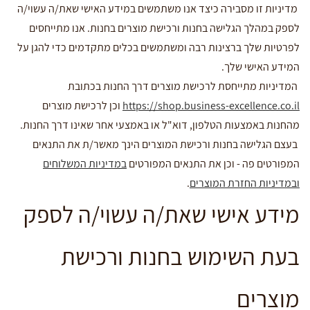
מדיניות זו מסבירה כיצד אנו משתמשים במידע האישי שאת/ה עשוי/ה
לספק במהלך הגלישה בחנות ורכישת מוצרים בחנות. אנו מתייחסים
לפרטיות שלך ברצינות רבה ומשתמשים בכלים מתקדמים כדי להגן על
המידע האישי שלך.
המדיניות מתייחסת לרכישת מוצרים דרך החנות בכתובת
https://shop.business-excellence.co.il
וכן לרכישת מוצרים
מהחנות באמצעות הטלפון, דוא"ל או באמצעי אחר שאינו דרך החנות.
בעצם הגלישה בחנות ורכישת המוצרים הינך מאשר/ת את התנאים
המפורטים פה - וכן את התנאים המפורטים
במדיניות המשלוחים
ובמדיניות החזרת המוצרים
.
מידע אישי שאת/ה עשוי/ה לספק
בעת השימוש בחנות ורכישת
מוצרים